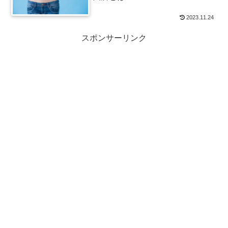
2023.11.24
スポンサーリンク