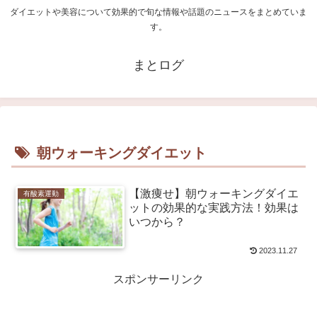
ダイエットや美容について効果的で旬な情報や話題のニュースをまとめていま
す。
まとログ
朝ウォーキングダイエット
【激痩せ】朝ウォーキングダイエ
有酸素運動
ットの効果的な実践方法！効果は
いつから？
2023.11.27
スポンサーリンク