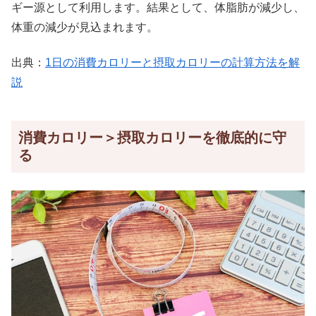
ギー源として利用します。結果として、体脂肪が減少し、
体重の減少が見込まれます。
出典：
1日の消費カロリーと摂取カロリーの計算方法を解
説
消費カロリー＞摂取カロリーを徹底的に守
る