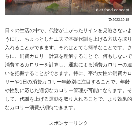
diet food concept
2023.10.18
日々の生活の中で、代謝が上がったサインを見逃さないよ
うにし、ちょっとした工夫で基礎代謝を上げる方法を取り
入れることができます。それはとても簡単なことです。さ
らに、消費カロリー計算を理解することで、何もしないで
消費するカロリーを計算し、運動による消費カロリーの違
いを把握することができます。特に、平均女性の消費カロ
リーや1日の消費カロリー年齢別に注目することで、年齢
や性別に応じた適切なカロリー管理が可能になります。そ
して、代謝を上げる運動を取り入れることで、より効果的
なカロリー消費が期待できます。
スポンサーリンク