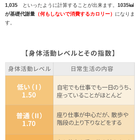
1,035
といったように計算することが出来ます。
1035㎉
が基礎代謝量
（何もしないで消費するカロリー）
になりま
す。