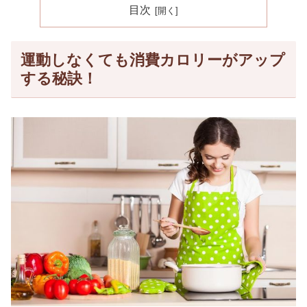
目次
運動しなくても消費カロリーがアップ
する秘訣！