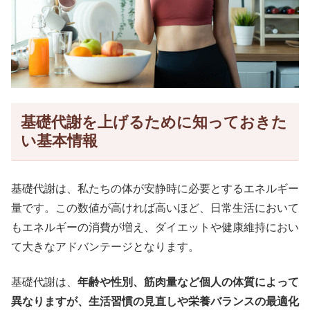
基礎代謝を上げるために知っておきた
い基本情報
基礎代謝は、私たちの体が安静時に必要とするエネルギー
量です。この数値が高ければ高いほど、日常生活において
もエネルギーの消費が増え、ダイエットや健康維持におい
て大きなアドバンテージとなります。
基礎代謝は、
年齢や性別、筋肉量など個人の体質によって
異なりますが、生活習慣の見直しや栄養バランスの最適化