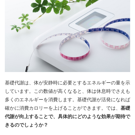
基礎代謝は、体が安静時に必要とするエネルギーの量を示
しています。この数値が高くなると、体は休息時でさえも
多くのエネルギーを消費します。基礎代謝が活発になれば
確かに消費カロリーを上げることができます。では、
基礎
代謝が向上することで、具体的にどのような効果が期待で
きるのでしょうか？