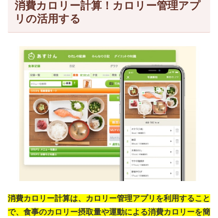
消費カロリー計算！カロリー管理アプ
リの活用する
消費カロリー計算は、カロリー管理アプリを利用すること
で、食事のカロリー摂取量や運動による消費カロリーを簡