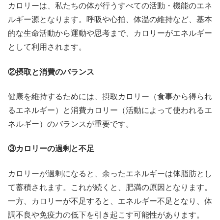
カロリーは、私たちの体が行うすべての活動・機能のエネ
ルギー源となります。呼吸や心拍、体温の維持など、基本
的な生命活動から運動や思考まで、カロリーがエネルギー
として利用されます。
②摂取と消費のバランス
健康を維持するためには、摂取カロリー（食事から得られ
るエネルギー）と消費カロリー（活動によって使われるエ
ネルギー）のバランスが重要です。
③カロリーの過剰と不足
カロリーが過剰になると、余ったエネルギーは体脂肪とし
て蓄積されます。これが続くと、肥満の原因となります。
一方、カロリーが不足すると、エネルギー不足となり、体
調不良や免疫力の低下を引き起こす可能性があります。