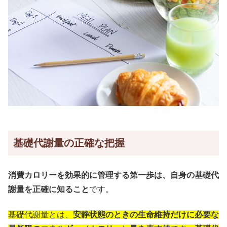
基礎代謝量の正確な把握
消費カロリーを効果的に管理する第一歩は、自身の基礎代
謝量を正確に知ること
です。
基礎代謝量とは、
安静状態のときの生命維持だけに必要な