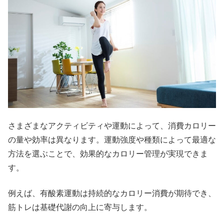
さまざまなアクティビティや運動によって、消費カロリー
の量や効率は異なります。運動強度や種類によって最適な
方法を選ぶことで、効果的なカロリー管理が実現できま
す。
例えば、有酸素運動は持続的なカロリー消費が期待でき、
筋トレは基礎代謝の向上に寄与します。