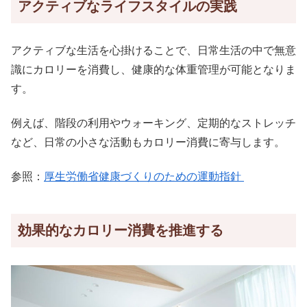
アクティブなライフスタイルの実践
アクティブな生活を心掛けることで、日常生活の中で無意
識にカロリーを消費し、健康的な体重管理が可能となりま
す。
例えば、階段の利用やウォーキング、定期的なストレッチ
など、日常の小さな活動もカロリー消費に寄与します。
参照：
厚生労働省健康づくりのための運動指針
効果的なカロリー消費を推進する