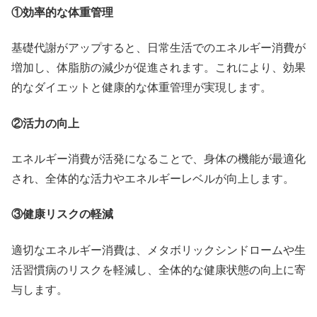
①効率的な体重管理
基礎代謝がアップすると、日常生活でのエネルギー消費が
増加し、体脂肪の減少が促進されます。これにより、効果
的なダイエットと健康的な体重管理が実現します。
②活力の向上
エネルギー消費が活発になることで、身体の機能が最適化
され、全体的な活力やエネルギーレベルが向上します。
③健康リスクの軽減
適切なエネルギー消費は、メタボリックシンドロームや生
活習慣病のリスクを軽減し、全体的な健康状態の向上に寄
与します。