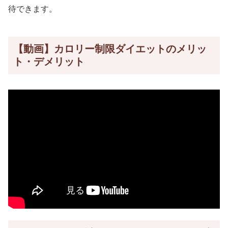
待できます。
【動画】カロリー制限ダイエットのメリッ
ト・デメリット