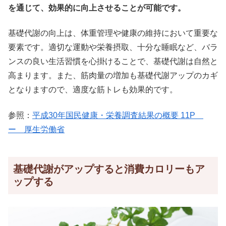
を通じて、効果的に向上させることが可能です。
基礎代謝の向上は、体重管理や健康の維持において重要な
要素です。適切な運動や栄養摂取、十分な睡眠など、バラ
ンスの良い生活習慣を心掛けることで、基礎代謝は自然と
高まります。また、筋肉量の増加も基礎代謝アップのカギ
となりますので、適度な筋トレも効果的です。
参照：
平成30年国民健康・栄養調査結果の概要 11P
ー 厚生労働省
基礎代謝がアップすると消費カロリーもア
ップする