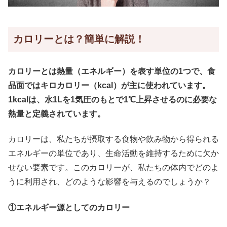
カロリーとは？簡単に解説！
カロリーとは熱量（エネルギー）を表す単位の1つで、食
品面ではキロカロリー（kcal）が主に使われています。
1kcalは、水1Lを1気圧のもとで1℃上昇させるのに必要な
熱量と定義されています。
カロリーは、私たちが摂取する食物や飲み物から得られる
エネルギーの単位であり、生命活動を維持するために欠か
せない要素です。このカロリーが、私たちの体内でどのよ
うに利用され、どのような影響を与えるのでしょうか？
①エネルギー源としてのカロリー