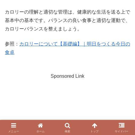
カロリーの理解と適切な管理は、健康的な生活を送る上で
基本中の基本です。バランスの良い食事と適切な運動で、
カロリーバランスを整えましょう。
参照：
カロリーについて【基礎編】｜明日をつくる今日の
食卓
Sponsored Link
メニュー
ホーム
検索
トップ
サイドバー