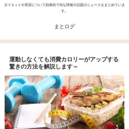
ダイエットや美容について効果的で旬な情報や話題のニュースをまとめていま
す。
まとログ
運動しなくても消費カロリーがアップする
驚きの方法を解説します～