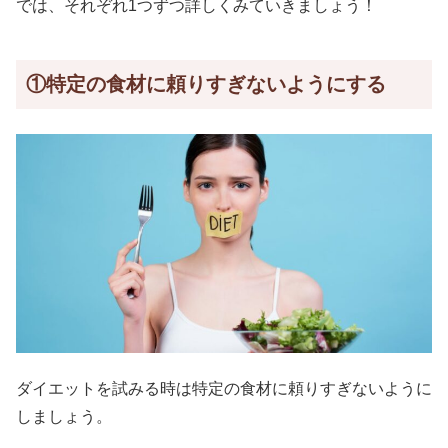
では、それぞれ1つずつ詳しくみていきましょう！
①特定の食材に頼りすぎないようにする
ダイエットを試みる時は特定の食材に頼りすぎないように
しましょう。