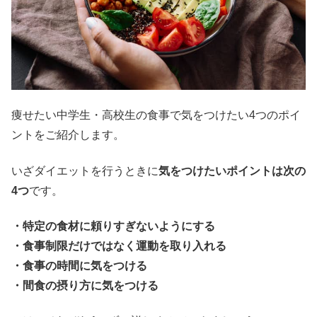
痩せたい中学生・高校生の食事で気をつけたい4つのポイ
ントをご紹介します。
いざダイエットを行うときに
気をつけたいポイントは次の
4つ
です。
・特定の食材に頼りすぎないようにする
・食事制限だけではなく運動を取り入れる
・食事の時間に気をつける
・間食の摂り方に気をつける