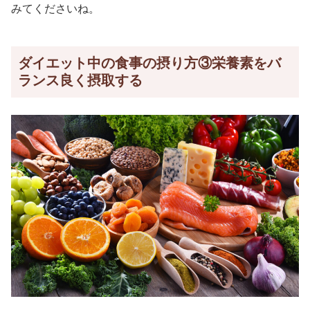
みてくださいね。
ダイエット中の食事の摂り方③栄養素をバ
ランス良く摂取する