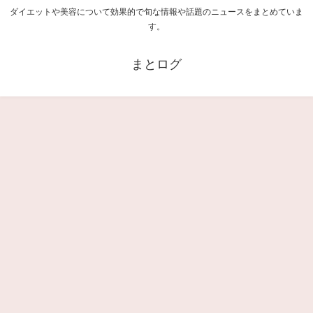
ダイエットや美容について効果的で旬な情報や話題のニュースをまとめていま
す。
まとログ