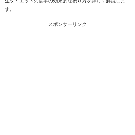
生ダイエットの食事の効果的な摂り方を詳しく解説しま
す。
スポンサーリンク