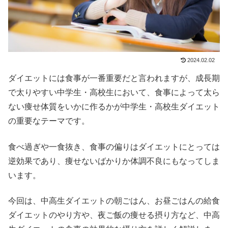
2024.02.02
ダイエットには食事が一番重要だと言われますが、成長期
で太りやすい中学生・高校生において、食事によって太ら
ない痩せ体質をいかに作るかが中学生・高校生ダイエット
の重要なテーマです。
食べ過ぎや一食抜き、食事の偏りはダイエットにとっては
逆効果であり、痩せないばかりか体調不良にもなってしま
います。
今回は、中高生ダイエットの朝ごはん、お昼ごはんの給食
ダイエットのやり方や、夜ご飯の痩せる摂り方など、中高