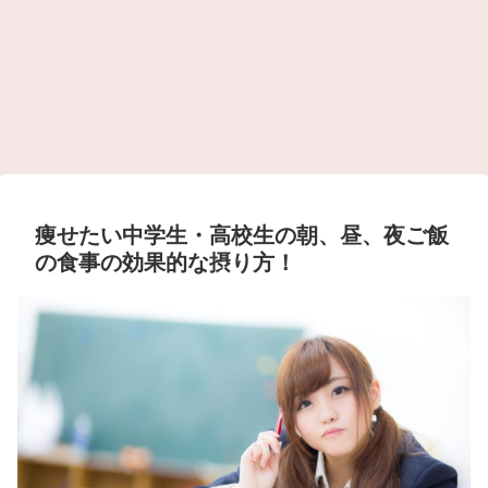
痩せたい中学生・高校生の朝、昼、夜ご飯
の食事の効果的な摂り方！