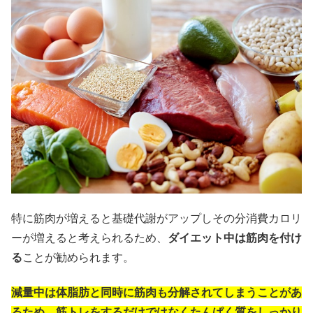
特に筋肉が増えると基礎代謝がアップしその分消費カロリ
ーが増えると考えられるため、
ダイエット中は筋肉を付け
る
ことが勧められます。
減量中は体脂肪と同時に筋肉も分解されてしまうことがあ
るため、筋トレをするだけではなくたんぱく質をしっかり