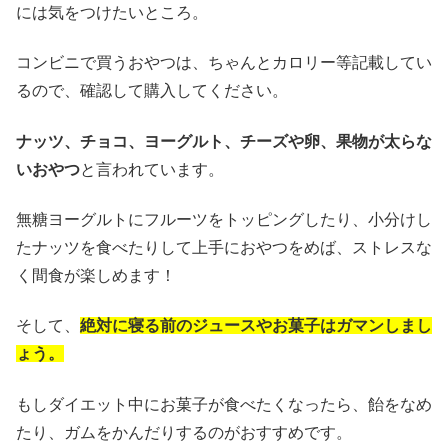
には気をつけたいところ。
コンビニで買うおやつは、ちゃんとカロリー等記載してい
るので、確認して購入してください。
ナッツ、チョコ、ヨーグルト、チーズや卵、果物が太らな
いおやつ
と言われています。
無糖ヨーグルトにフルーツをトッピングしたり、小分けし
たナッツを食べたりして上手におやつをめば、ストレスな
く間食が楽しめます！
そして、
絶対に寝る前のジュースやお菓子はガマンしまし
ょう。
もしダイエット中にお菓子が食べたくなったら、飴をなめ
たり、ガムをかんだりするのがおすすめです。