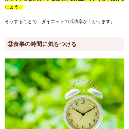
しょう。
そうすることで、ダイエットの成功率が上がります。
③食事の時間に気をつける