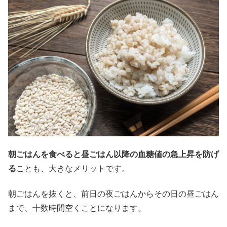
朝ごはんを食べると昼ごはん以降の血糖値の急上昇を防げ
る
ことも、大きなメリットです。
朝ごはんを抜くと、前日の夜ごはんからその日の昼ごはん
まで、十数時間空くことになります。