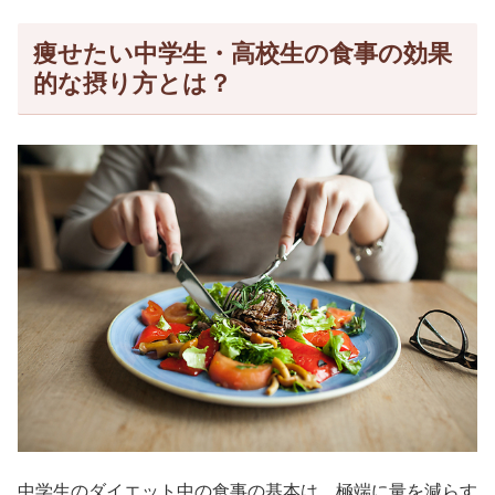
痩せたい中学生・高校生の食事の効果
的な摂り方とは？
中学生のダイエット中の食事の基本は、極端に量を減らす