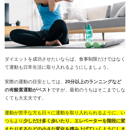
ダイエットを成功させたいならば、食事制限だけではなく
て運動も日常生活に取り入れるようにしましょう。
実際の運動の目安としては、
20分以上のランニングなど
の有酸素運動がベスト
ですが、最初のうちはそこまでしな
くても大丈夫です。
運動が苦手な方も日々に運動を取り入れられるように、い
つもより
少しだけ多く歩いたり、エレベーターを階段に変
えたりするなどの小さな変化を積み上げていくようにしま