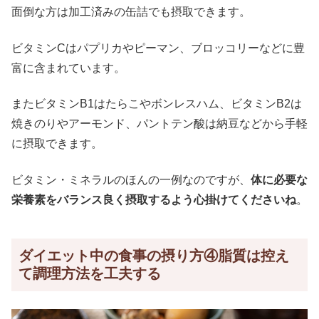
面倒な方は加工済みの缶詰でも摂取できます。
ビタミンCはパプリカやピーマン、ブロッコリーなどに豊
富に含まれています。
またビタミンB1はたらこやボンレスハム、ビタミンB2は
焼きのりやアーモンド、パントテン酸は納豆などから手軽
に摂取できます。
ビタミン・ミネラルのほんの一例なのですが、
体に必要な
栄養素をバランス良く摂取するよう心掛けてくださいね
。
ダイエット中の食事の摂り方④脂質は控え
て調理方法を工夫する