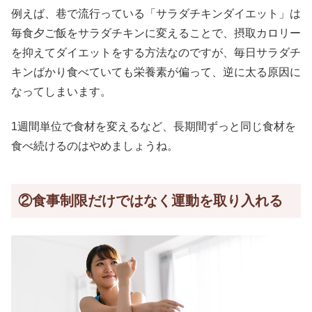
例えば、巷で流行っている「サラダチキンダイエット」は
毎食夕ご飯をサラダチキンに変えることで、摂取カロリー
を抑えてダイエットをする方法なのですが、毎日サラダチ
キンばかり食べていても栄養素が偏って、逆に太る原因に
なってしまいます。
1週間単位で食材を変えるなど、長期間ずっと同じ食材を
食べ続けるのはやめましょうね。
②食事制限だけではなく運動を取り入れる