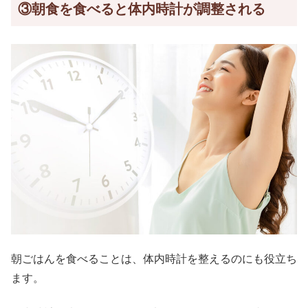
③朝食を食べると体内時計が調整される
朝ごはんを食べることは、体内時計を整えるのにも役立ち
ます。