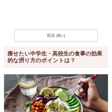
目次
痩せたい中学生・高校生の食事の効果
的な摂り方のポイントは？