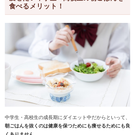
食べるメリット！
中学生・高校生の成長期にダイエット中だからといって、
朝ごはんを抜くのは健康を保つためにも痩せるためにも良
くありません
。