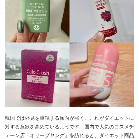
韓国では外見を重視する傾向が強く、これがダイエットに
対する意欲を高めているようです。国内で人気のコスメチ
ェーン店「オリーブヤング」を訪れると、ダイエット商品