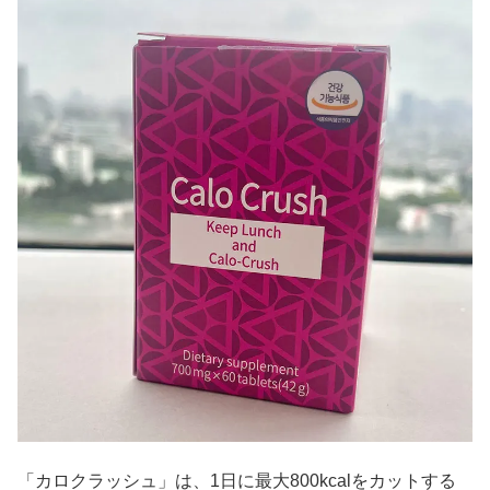
「カロクラッシュ」は、1日に最大800kcalをカットする