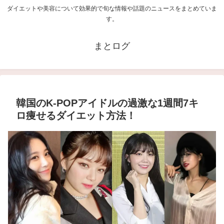
ダイエットや美容について効果的で旬な情報や話題のニュースをまとめていま
す。
まとログ
韓国のK-POPアイドルの過激な1週間7キ
ロ痩せるダイエット方法！