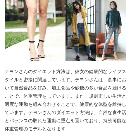
テヨンさんのダイエット方法は、彼女の健康的なライフス
タイルと密接に関連しています。テヨンさんは、食事にお
いて自然食品を好み、加工食品や砂糖の多い食品を避ける
ことで、体重管理をしています。また、規則正しい生活と
適度な運動を組み合わせることで、健康的な体型を維持し
ています。テヨンさんのダイエット方法は、自然な食生活
とバランスの取れた運動に重点を置いており、持続可能な
体重管理のモデルとなります。