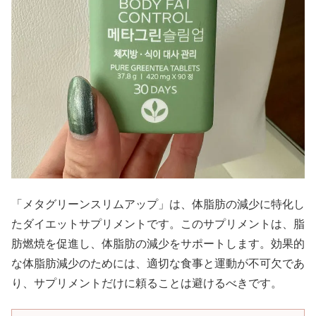
「メタグリーンスリムアップ」は、体脂肪の減少に特化し
たダイエットサプリメントです。このサプリメントは、脂
肪燃焼を促進し、体脂肪の減少をサポートします。効果的
な体脂肪減少のためには、適切な食事と運動が不可欠であ
り、サプリメントだけに頼ることは避けるべきです。