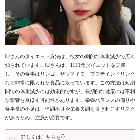
IUさんのダイエット方法は、彼女の劇的な体重減少で広く
知られています。IUさんは、1日1食ダイエットを実践
し、その食事はリンゴ、サツマイモ、プロテインドリンク
など非常に限られた食品に絞っています。この方法は短期
間での体重減少には効果的ですが、長期的な健康には不利
な影響を及ぼす可能性があります。栄養バランスの偏りや
食事量の不足は、体調不良や栄養失調を引き起こすリスク
があるため、注意が必要です。
詳しくはこちらを👇