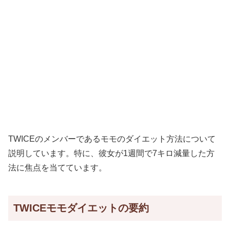
TWICEのメンバーであるモモのダイエット方法について
説明しています。特に、彼女が1週間で7キロ減量した方
法に焦点を当てています。
TWICEモモダイエットの要約