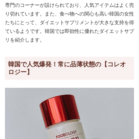
専門のコーナーが設けられており、人気アイテムはよく売
り切れています。また、食べ物への関心も高い韓国の女性
たちにとって、ダイエットサプリメントが大きな支持を得
ているようです。韓国では即効性に優れたダイエットサプ
リを紹介します。
韓国で人気爆発！常に品薄状態の【コレオ
ロジー】