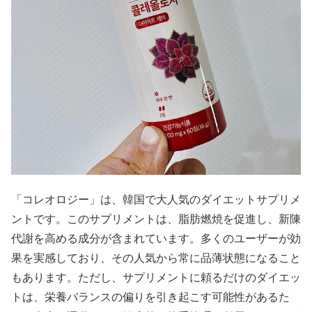
「コレオロジー」は、韓国で大人気のダイエットサプリメ
ントです。このサプリメントは、脂肪燃焼を促進し、新陳
代謝を高める成分が含まれています。多くのユーザーが効
果を実感しており、その人気から常に品薄状態になること
もあります。ただし、サプリメントに頼るだけのダイエッ
トは、栄養バランスの偏りを引き起こす可能性があるた