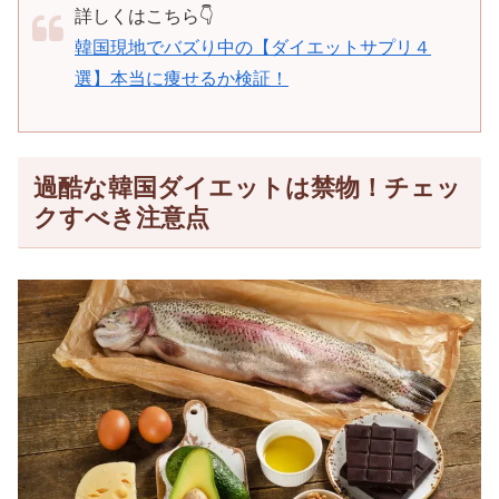
詳しくはこちら👇
韓国現地でバズり中の【ダイエットサプリ４
選】本当に痩せるか検証！
過酷な韓国ダイエットは禁物！チェッ
クすべき注意点