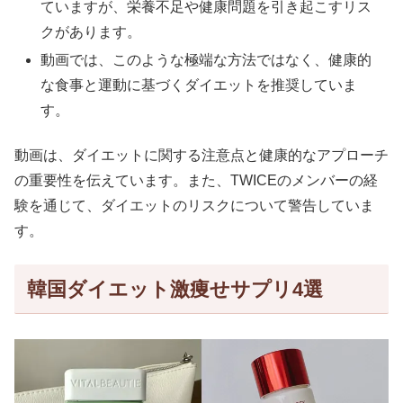
ていますが、栄養不足や健康問題を引き起こすリス
クがあります。
動画では、このような極端な方法ではなく、健康的
な食事と運動に基づくダイエットを推奨していま
す。
動画は、ダイエットに関する注意点と健康的なアプローチ
の重要性を伝えています。また、TWICEのメンバーの経
験を通じて、ダイエットのリスクについて警告していま
す。
韓国ダイエット激痩せサプリ4選