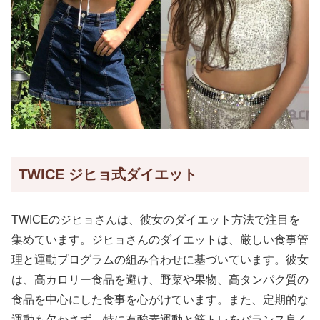
TWICE ジヒョ式ダイエット
TWICEのジヒョさんは、彼女のダイエット方法で注目を
集めています。ジヒョさんのダイエットは、厳しい食事管
理と運動プログラムの組み合わせに基づいています。彼女
は、高カロリー食品を避け、野菜や果物、高タンパク質の
食品を中心にした食事を心がけています。また、定期的な
運動も欠かさず、特に有酸素運動と筋トレをバランス良く