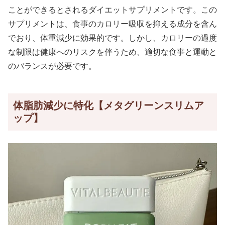
ことができるとされるダイエットサプリメントです。この
サプリメントは、食事のカロリー吸収を抑える成分を含ん
でおり、体重減少に効果的です。しかし、カロリーの過度
な制限は健康へのリスクを伴うため、適切な食事と運動と
のバランスが必要です。
体脂肪減少に特化【メタグリーンスリムア
ップ】