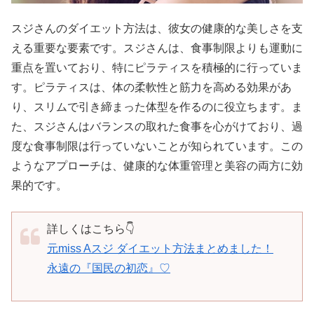
スジさんのダイエット方法は、彼女の健康的な美しさを支
える重要な要素です。スジさんは、食事制限よりも運動に
重点を置いており、特にピラティスを積極的に行っていま
す。ピラティスは、体の柔軟性と筋力を高める効果があ
り、スリムで引き締まった体型を作るのに役立ちます。ま
た、スジさんはバランスの取れた食事を心がけており、過
度な食事制限は行っていないことが知られています。この
ようなアプローチは、健康的な体重管理と美容の両方に効
果的です。
詳しくはこちら👇
元miss Aスジ ダイエット方法まとめました！
永遠の『国民の初恋』♡