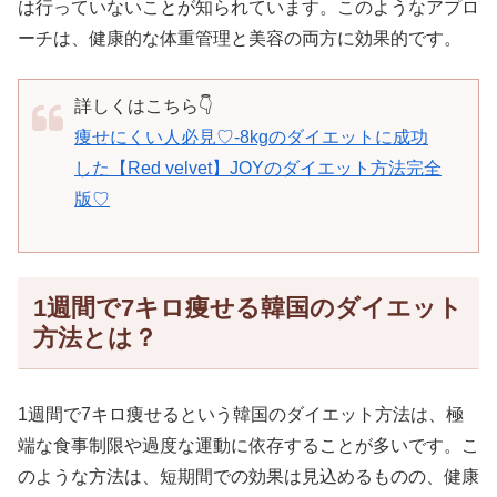
は行っていないことが知られています。このようなアプロ
ーチは、健康的な体重管理と美容の両方に効果的です。
詳しくはこちら👇
痩せにくい人必見♡-8kgのダイエットに成功
した【Red velvet】JOYのダイエット方法完全
版♡
1週間で7キロ痩せる韓国のダイエット
方法とは？
1週間で7キロ痩せるという韓国のダイエット方法は、極
端な食事制限や過度な運動に依存することが多いです。こ
のような方法は、短期間での効果は見込めるものの、健康