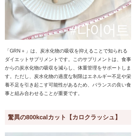
「GRN＋」は、炭水化物の吸収を抑えることで知られる
ダイエットサプリメントです。このサプリメントは、食事
からの炭水化物の吸収を減らし、体重管理をサポートしま
す。ただし、炭水化物の過度な制限はエネルギー不足や栄
養不足を引き起こす可能性があるため、バランスの良い食
事と組み合わせることが重要です。
驚異の800kcalカット【カロクラッシュ】