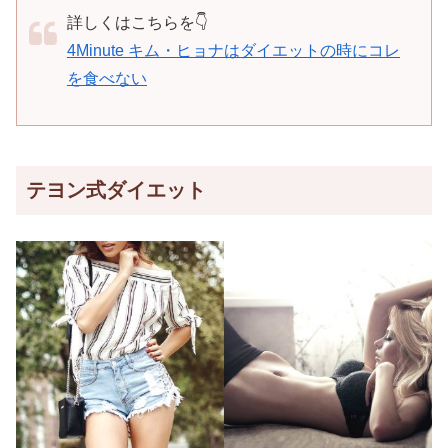
詳しくはこちらを👇
4Minute キム・ヒョナはダイエットの時にコレ
を食べない
テヨン式ダイエット