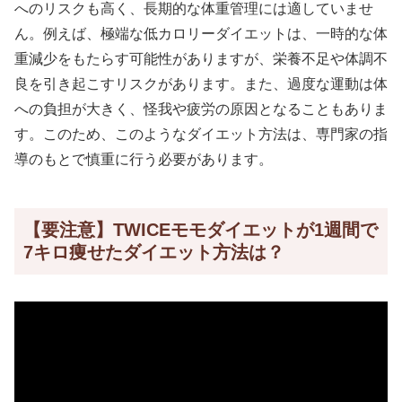
へのリスクも高く、長期的な体重管理には適していませ
ん。例えば、極端な低カロリーダイエットは、一時的な体
重減少をもたらす可能性がありますが、栄養不足や体調不
良を引き起こすリスクがあります。また、過度な運動は体
への負担が大きく、怪我や疲労の原因となることもありま
す。このため、このようなダイエット方法は、専門家の指
導のもとで慎重に行う必要があります。
【要注意】TWICEモモダイエットが1週間で
7キロ痩せたダイエット方法は？