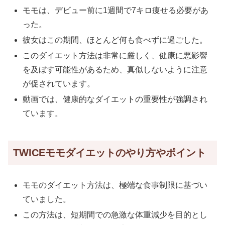
モモは、デビュー前に1週間で7キロ痩せる必要があ
った。
彼女はこの期間、ほとんど何も食べずに過ごした。
このダイエット方法は非常に厳しく、健康に悪影響
を及ぼす可能性があるため、真似しないように注意
が促されています。
動画では、健康的なダイエットの重要性が強調され
ています。
TWICEモモダイエットのやり方やポイント
モモのダイエット方法は、極端な食事制限に基づい
ていました。
この方法は、短期間での急激な体重減少を目的とし