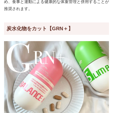
め、食事と運動による健康的な体重管理と併用することが
推奨されます。
炭水化物をカット【GRN＋】