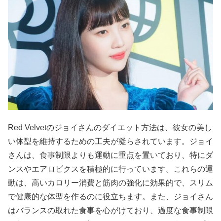
Red Velvetのジョイさんのダイエット方法は、彼女の美し
い体型を維持するための工夫が凝らされています。ジョイ
さんは、食事制限よりも運動に重点を置いており、特にダ
ンスやエアロビクスを積極的に行っています。これらの運
動は、高いカロリー消費と筋肉の強化に効果的で、スリム
で健康的な体型を作るのに役立ちます。また、ジョイさん
はバランスの取れた食事を心がけており、過度な食事制限