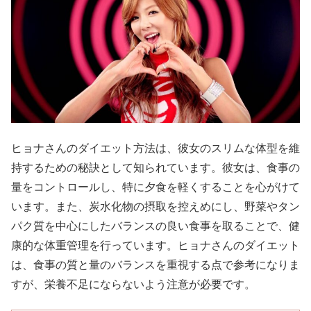
ヒョナさんのダイエット方法は、彼女のスリムな体型を維
持するための秘訣として知られています。彼女は、食事の
量をコントロールし、特に夕食を軽くすることを心がけて
います。また、炭水化物の摂取を控えめにし、野菜やタン
パク質を中心にしたバランスの良い食事を取ることで、健
康的な体重管理を行っています。ヒョナさんのダイエット
は、食事の質と量のバランスを重視する点で参考になりま
すが、栄養不足にならないよう注意が必要です。