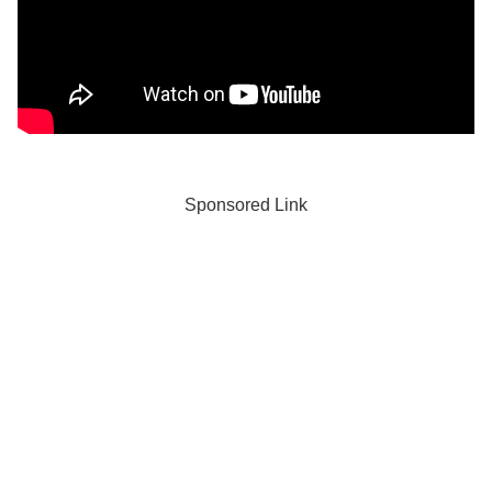
Sponsored Link