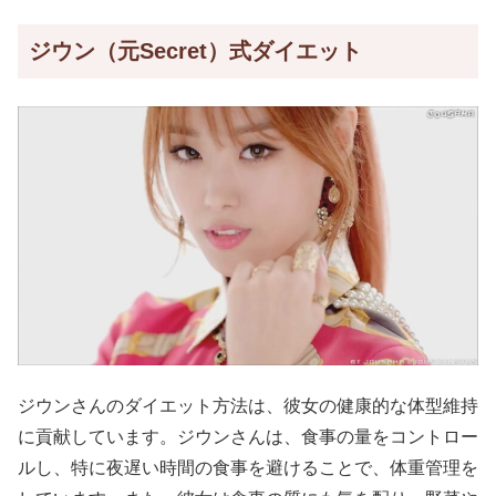
ジウン（元Secret）式ダイエット
ジウンさんのダイエット方法は、彼女の健康的な体型維持
に貢献しています。ジウンさんは、食事の量をコントロー
ルし、特に夜遅い時間の食事を避けることで、体重管理を