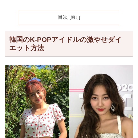
目次
韓国のK-POPアイドルの激やせダイ
エット方法