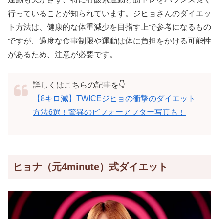
行っていることが知られています。ジヒョさんのダイエッ
ト方法は、健康的な体重減少を目指す上で参考になるもの
ですが、過度な食事制限や運動は体に負担をかける可能性
があるため、注意が必要です。
詳しくはこちらの記事を👇
【8キロ減】TWICEジヒョの衝撃のダイエット
方法6選！驚異のビフォーアフター写真も！
ヒョナ（元4minute）式ダイエット