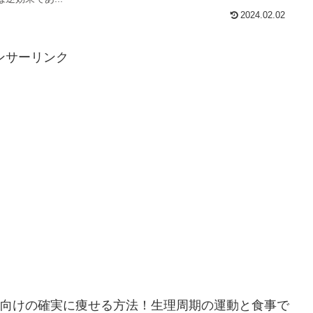
2024.02.02
ンサーリンク
向けの確実に痩せる方法！生理周期の運動と食事で