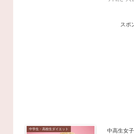
スポ
中学生・高校生ダイエット
中高生女子