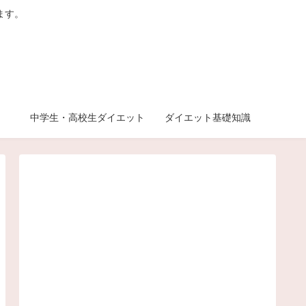
ます。
中学生・高校生ダイエット
ダイエット基礎知識